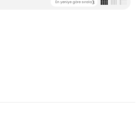
En yeniye göre sırala