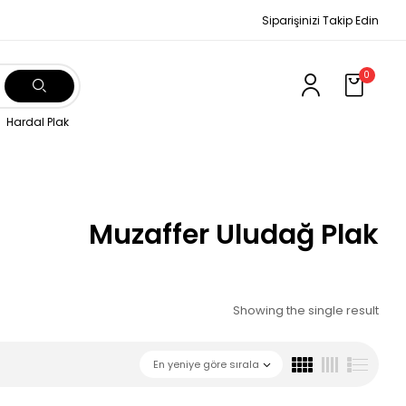
Siparişinizi Takip Edin
0
Hardal Plak
Muzaffer Uludağ Plak
Showing the single result
En yeniye göre sırala