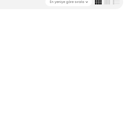
En yeniye göre sırala