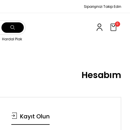
Siparişinizi Takip Edin
0
Hardal Plak
Hesabım
Kayıt Olun