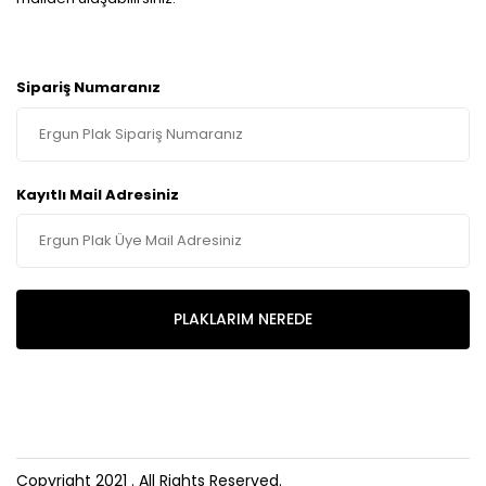
Sipariş Numaranız
Kayıtlı Mail Adresiniz
PLAKLARIM NEREDE
Copyright 2021
. All Rights Reserved.