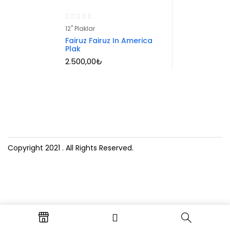
12" Plaklar
Fairuz Fairuz In America
Plak
2.500,00
₺
Copyright 2021
. All Rights Reserved.