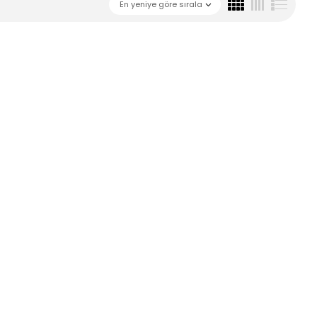
En yeniye göre sırala