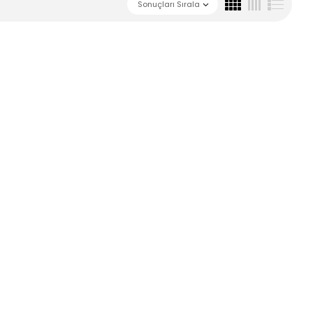
Sonuçları Sırala