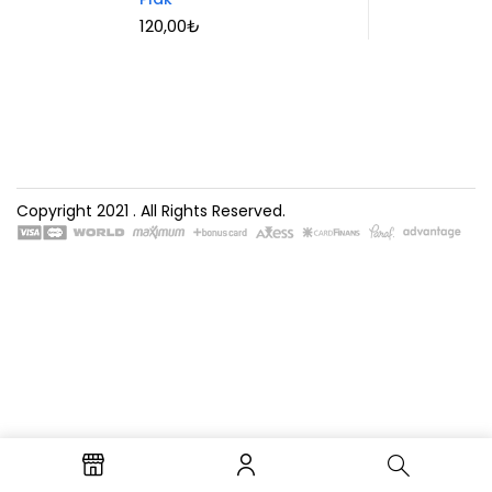
120,00
₺
Copyright 2021
. All Rights Reserved.