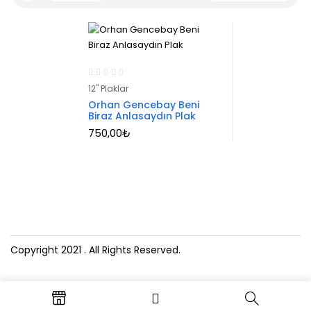
12" Plaklar
Orhan Gencebay Beni
Biraz Anlasaydın Plak
750,00
₺
Copyright 2021
. All Rights Reserved.