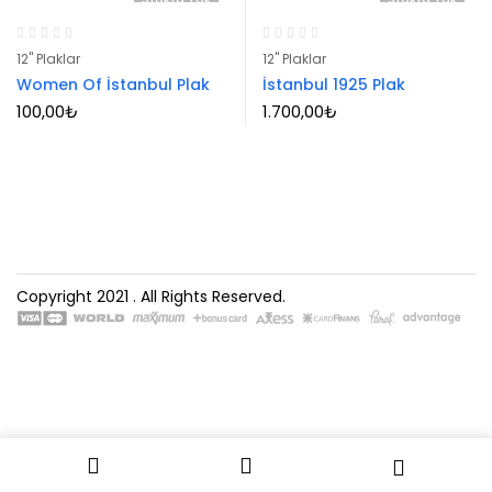
12" Plaklar
12" Plaklar
Women Of İstanbul Plak
İstanbul 1925 Plak
100,00
₺
1.700,00
₺
Copyright 2021
. All Rights Reserved.