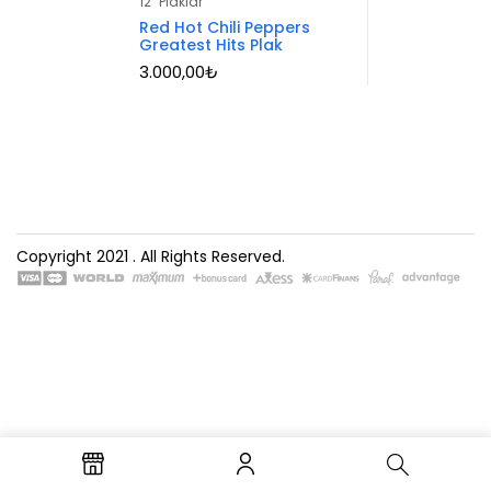
12" Plaklar
Red Hot Chili Peppers
Greatest Hits Plak
3.000,00
₺
Copyright 2021
. All Rights Reserved.