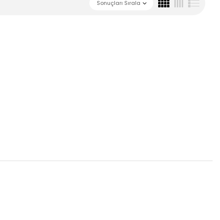
Sonuçları Sırala